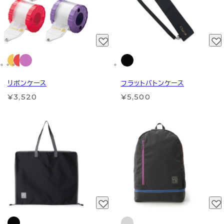
リボンケース
フラットバトンケース
¥3,520
¥5,500