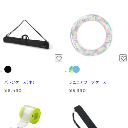
バトンケース（小）
ジュニアフープケース
¥6,490
¥5,390