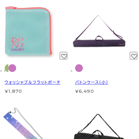
ウォッシャブルフラットポーチ
バトンケース（小）
¥1,870
¥6,490