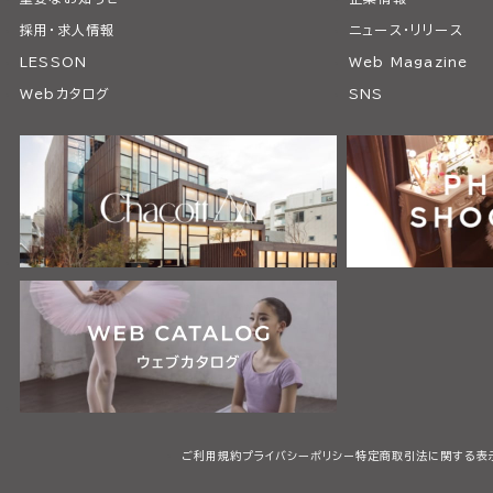
採用・求人情報
ニュース・リリース
LESSON
Web Magazine
Webカタログ
SNS
ご利用規約
プライバシーポリシー
特定商取引法に関する表