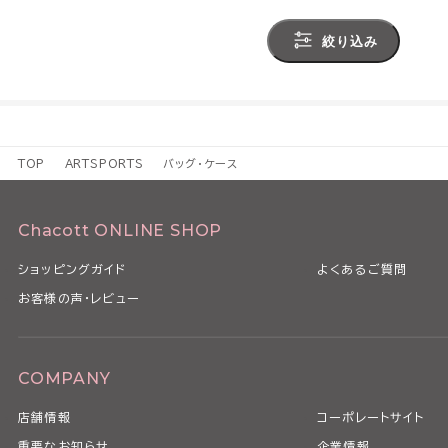
絞り込み
TOP
ARTSPORTS
バッグ・ケース
Chacott ONLINE SHOP
ショッピングガイド
よくあるご質問
お客様の声・レビュー
COMPANY
店舗情報
コーポレートサイト
重要なお知らせ
企業情報