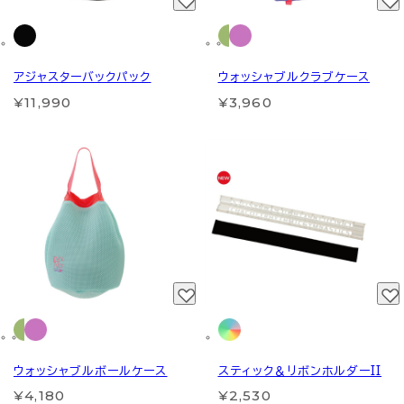
アジャスターバックパック
ウォッシャブルクラブケース
¥11,990
¥3,960
ウォッシャブルボールケース
スティック＆リボンホルダーII
¥4,180
¥2,530