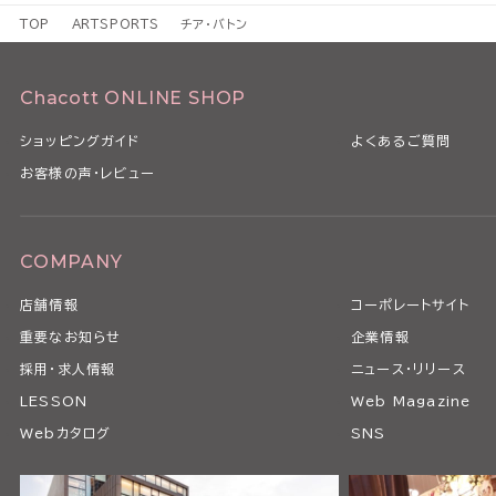
TOP
ARTSPORTS
チア・バトン
Chacott ONLINE SHOP
ショッピングガイド
よくあるご質問
お客様の声・レビュー
COMPANY
店舗情報
コーポレートサイト
重要なお知らせ
企業情報
採用・求人情報
ニュース・リリース
LESSON
Web Magazine
Webカタログ
SNS