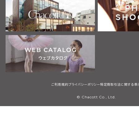
ご利用規約
プライバシーポリシー
特定商取引法に関する表
© Chacott Co., Ltd.