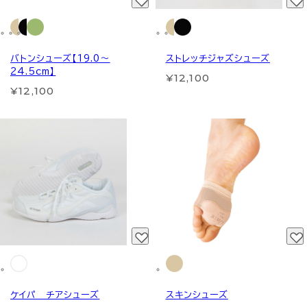
バトンシューズ【19.0～
ストレッチジャズシューズ
24.5cm】
¥12,100
¥12,100
ケイパ チアシューズ
スキンシューズ