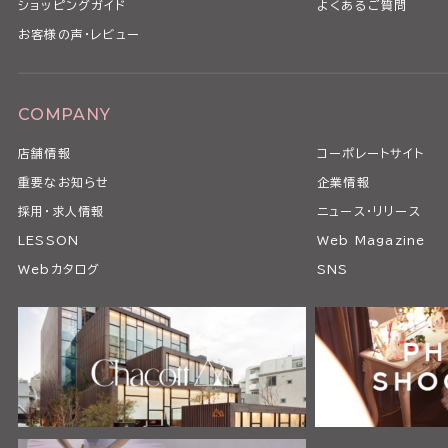
ショッピングガイド
よくあるご質問
お客様の声・レビュー
COMPANY
店舗情報
コーポレートサイト
重要なお知らせ
企業情報
採用・求人情報
ニュース・リリース
LESSON
Web Magazine
Webカタログ
SNS