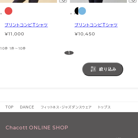
プリントコンビTシャツ
プリントコンビTシャツ
¥11,000
¥10,450
10件
1件～10件
1
絞り込み
TOP
DANCE
フィットネス・ジャズダンスウェア
トップス
Chacott ONLINE SHOP