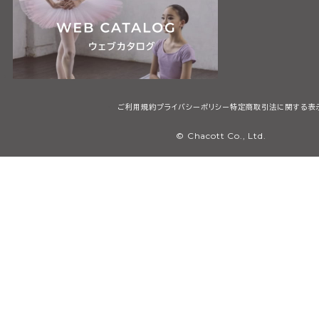
ご利用規約
プライバシーポリシー
特定商取引法に関する表
© Chacott Co., Ltd.