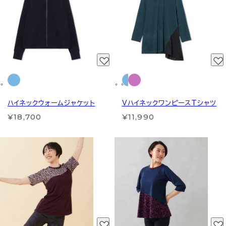
ハイネックウォームジャケット
VハイネックワンピースTシャツ
¥18,700
¥11,990