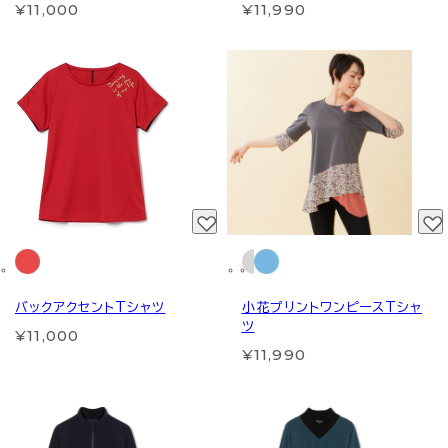
¥11,000
¥11,990
バックアクセントTシャツ
小花プリントワンピースTシャ
ツ
¥11,000
¥11,990