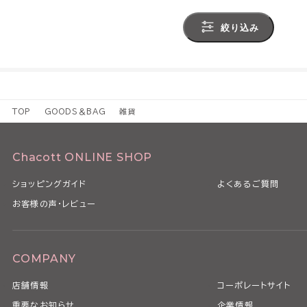
絞り込み
TOP
GOODS＆BAG
雑貨
Chacott ONLINE SHOP
ショッピングガイド
よくあるご質問
お客様の声・レビュー
COMPANY
店舗情報
コーポレートサイト
重要なお知らせ
企業情報