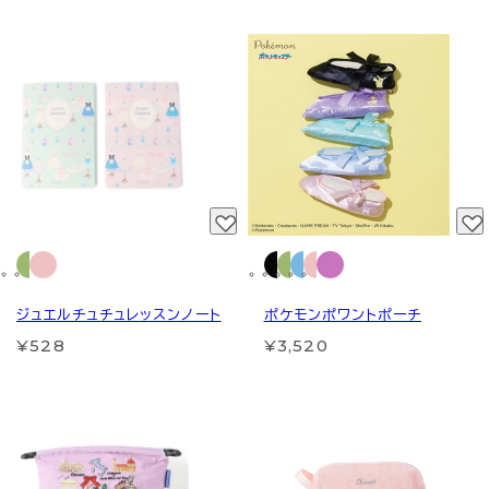
ジュエルチュチュレッスンノート
ポケモンポワントポーチ
¥528
¥3,520