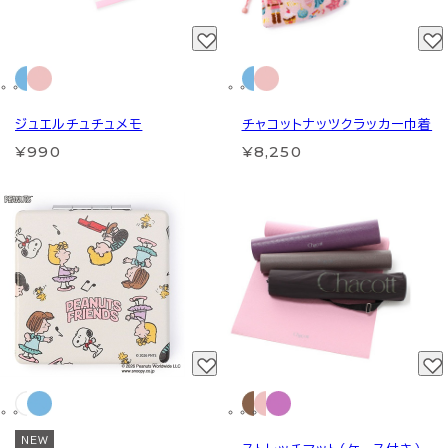
ジュエルチュチュメモ
チャコットナッツクラッカー巾着
¥990
¥8,250
NEW