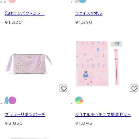
Catコンパクトミラー
フェイスタオル
¥1,320
¥1,540
フラワーリボンポーチ
ジュエルチュチュ文房具セット
¥3,850
¥1,045