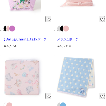
【Ball＆Chain】Italyポーチ
メッシュポーチ
¥4,950
¥5,280