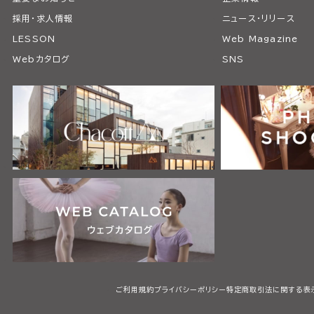
採用・求人情報
ニュース・リリース
LESSON
Web Magazine
Webカタログ
SNS
ご利用規約
プライバシーポリシー
特定商取引法に関する表