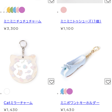
ミニミニチュチュチャーム
ミニミニトゥシューズ（1個）
¥3,300
¥1,100
Catミラーチャーム
ミニポワントキーホルダー
¥1,430
¥1,430