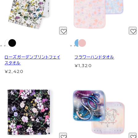
ローズガーデンプリントフェイ
フラワーハンドタオル
スタオル
¥1,320
¥2,420