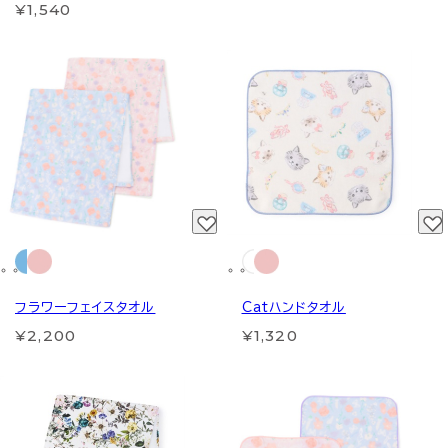
¥1,540
フラワーフェイスタオル
Catハンドタオル
¥2,200
¥1,320