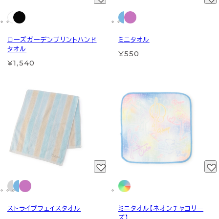
ローズガーデンプリントハンド
ミニタオル
タオル
¥550
¥1,540
ストライプフェイスタオル
ミニタオル【ネオンチャコリー
ズ】