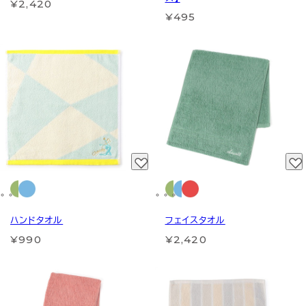
¥2,420
¥495
ハンドタオル
フェイスタオル
¥990
¥2,420