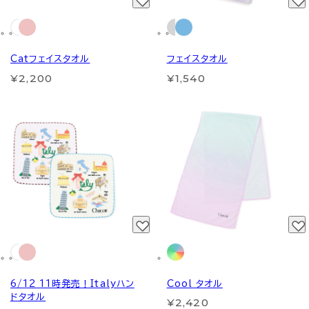
Catフェイスタオル
フェイスタオル
¥2,200
¥1,540
6/12 11時発売！Italyハン
Cool タオル
ドタオル
¥2,420