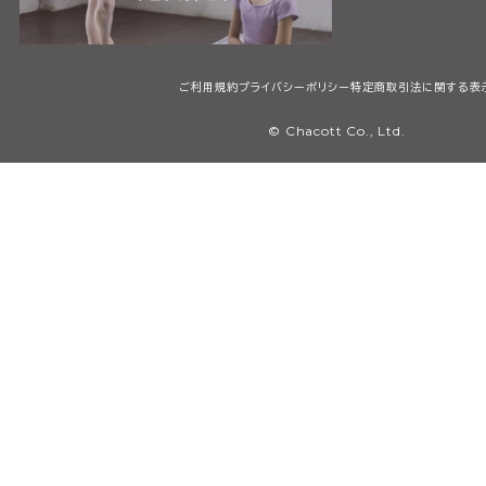
ご利用規約
プライバシーポリシー
特定商取引法に関する表
© Chacott Co., Ltd.