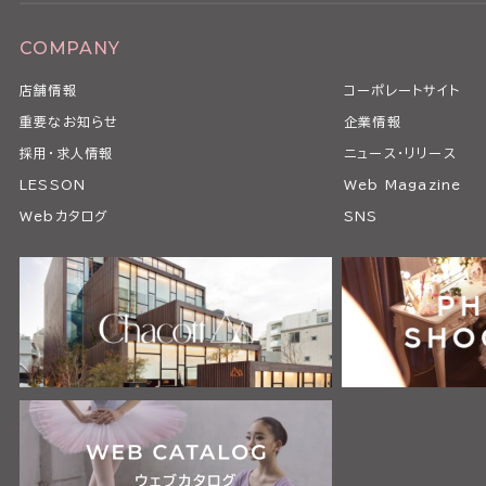
COMPANY
店舗情報
コーポレートサイト
重要なお知らせ
企業情報
採用・求人情報
ニュース・リリース
LESSON
Web Magazine
Webカタログ
SNS