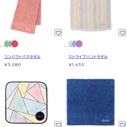
コンパクトバスタオル
ストライプハンドタオル
¥3,080
¥1,430