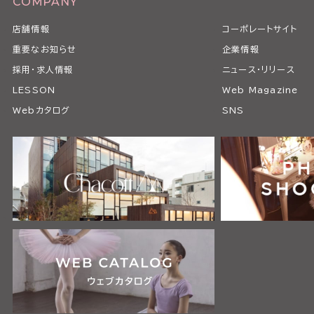
COMPANY
店舗情報
コーポレートサイト
重要なお知らせ
企業情報
採用・求人情報
ニュース・リリース
LESSON
Web Magazine
Webカタログ
SNS