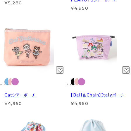
PEANUTSシアーポーチ
¥5,280
¥4,950
Catシアーポーチ
【Ball＆Chain】Italyポーチ
¥4,950
¥4,950