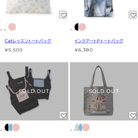
Catレッスントートバッグ
インクアートＰトートバッグ
¥5,500
¥6,380
SOLD OUT
SOLD OUT