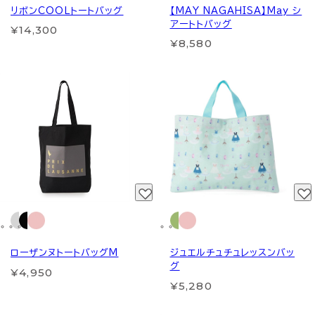
リボンCOOLトートバッグ
【MAY NAGAHISA】May シ
アートトバッグ
¥14,300
¥8,580
ローザンヌトートバッグM
ジュエルチュチュレッスンバッ
グ
¥4,950
¥5,280