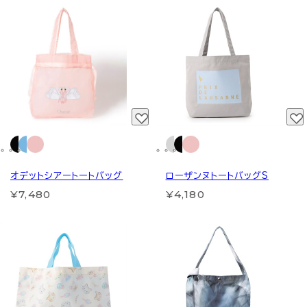
オデットシアートートバッグ
ローザンヌトートバッグS
¥7,480
¥4,180