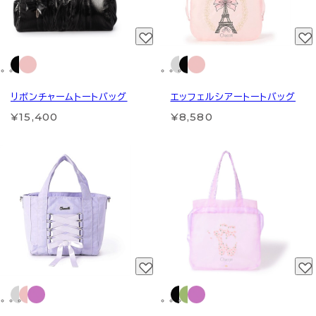
リボンチャームトートバッグ
エッフェルシアートートバッグ
¥15,400
¥8,580