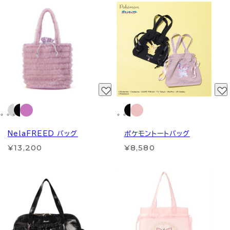
NelaFREED バッグ
ポケモントートバッグ
¥13,200
¥8,580