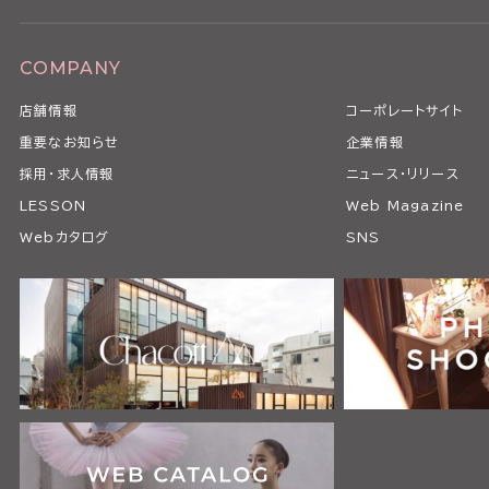
COMPANY
店舗情報
コーポレートサイト
重要なお知らせ
企業情報
採用・求人情報
ニュース・リリース
LESSON
Web Magazine
Webカタログ
SNS