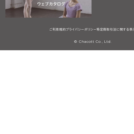
ご利用規約
プライバシーポリシー
特定商取引法に関する表
© Chacott Co., Ltd.