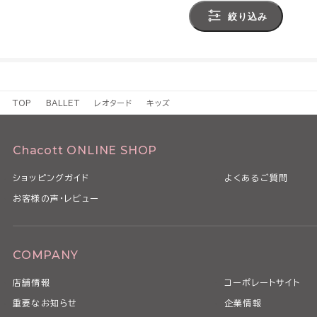
絞り込み
TOP
BALLET
レオタード
キッズ
Chacott ONLINE SHOP
ショッピングガイド
よくあるご質問
お客様の声・レビュー
COMPANY
店舗情報
コーポレートサイト
重要なお知らせ
企業情報