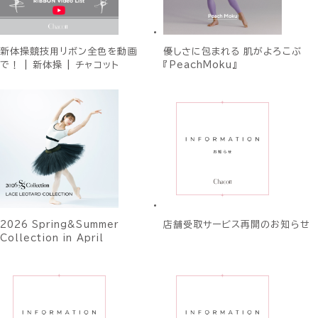
新体操競技用リボン全色を動画
優しさに包まれる 肌がよろこぶ
で！ | 新体操 | チャコット
『PeachMoku』
2026 Spring&Summer
店舗受取サービス再開のお知らせ
Collection in April