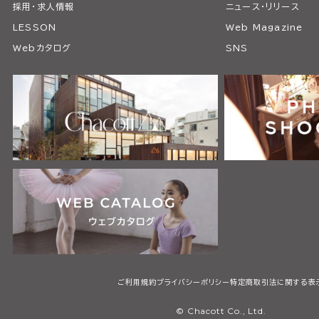
採用・求人情報
ニュース・リリース
LESSON
Web Magazine
Webカタログ
SNS
ご利用規約
プライバシーポリシー
特定商取引法に関する表
© Chacott Co., Ltd.