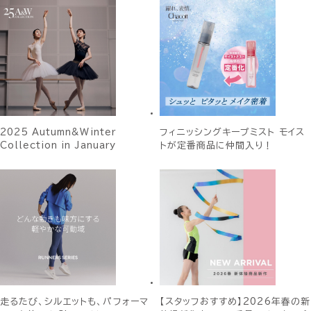
2025 Autumn&Winter
フィニッシングキープミスト モイス
Collection in January
トが定番商品に仲間入り！
走るたび、シルエットも、パフォーマ
【スタッフおすすめ】2026年春の新