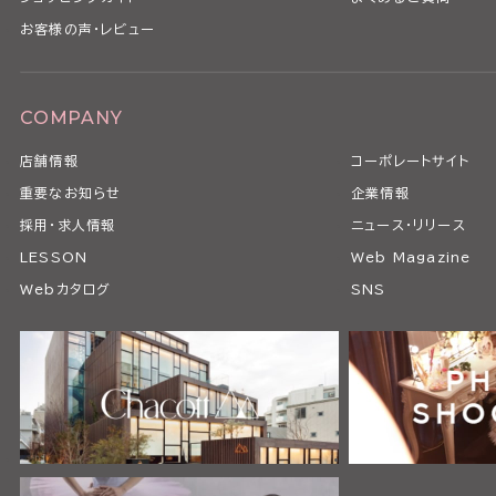
お客様の声・レビュー
COMPANY
店舗情報
コーポレートサイト
重要なお知らせ
企業情報
採用・求人情報
ニュース・リリース
LESSON
Web Magazine
Webカタログ
SNS