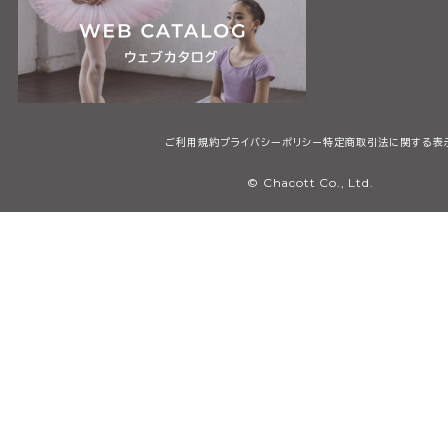
ご利用規約
プライバシーポリシー
特定商取引法に関する表
© Chacott Co., Ltd.