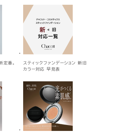
新定番。
スティックファンデーション 新旧
カラー対応 早見表