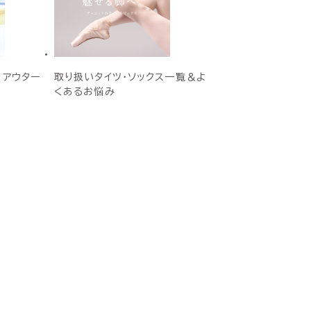
E アウター
取り扱いタイツ・ソックス一覧＆よ
くあるお悩み