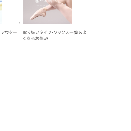
E アウター
取り扱いタイツ・ソックス一覧＆よ
くあるお悩み