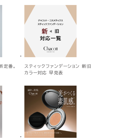
新定番。
スティックファンデーション 新旧
カラー対応 早見表