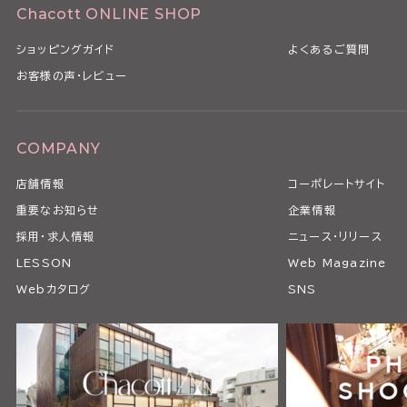
Chacott ONLINE SHOP
ショッピングガイド
よくあるご質問
お客様の声・レビュー
COMPANY
店舗情報
コーポレートサイト
重要なお知らせ
企業情報
採用・求人情報
ニュース・リリース
LESSON
Web Magazine
Webカタログ
SNS