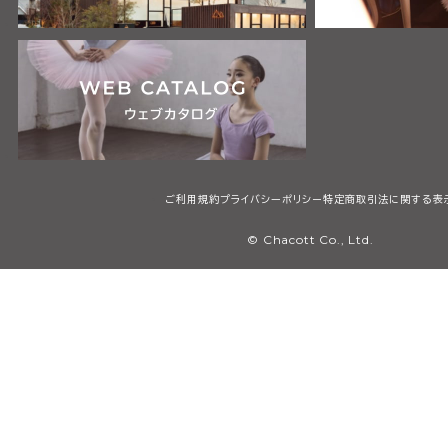
ご利用規約
プライバシーポリシー
特定商取引法に関する表
© Chacott Co., Ltd.