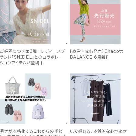
ご好評につき第3弾！レディースブ
【直営店先行発売】Chacott
ランド「SNIDEL」とのコラボレー
BALANCE 6月新作
ションアイテムが登場！
暑さが本格化するこれからの季節
肌で感じる、本質的な心地よさ