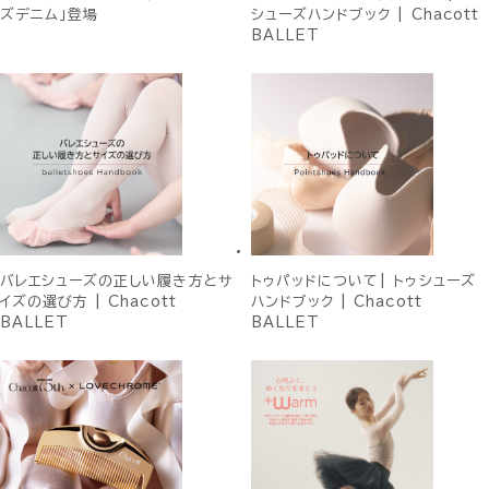
ズデニム」登場
シューズハンドブック | Chacott
BALLET
バレエシューズの正しい履き方とサ
トゥパッドについて| トゥシューズ
イズの選び方 | Chacott
ハンドブック | Chacott
BALLET
BALLET