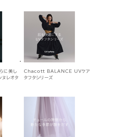
らに美し
Chacott BALANCE UVケア
ンヌレオタ
タフタシリーズ