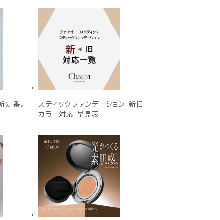
新定番。
スティックファンデーション 新旧
カラー対応 早見表