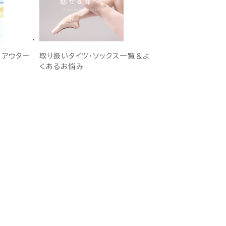
E アウター
取り扱いタイツ・ソックス一覧＆よ
くあるお悩み