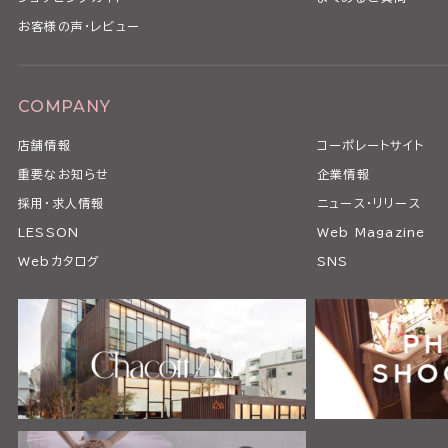
お客様の声・レビュー
COMPANY
店舗情報
コーポレートサイト
重要なお知らせ
企業情報
採用・求人情報
ニュース・リリース
LESSON
Web Magazine
Webカタログ
SNS