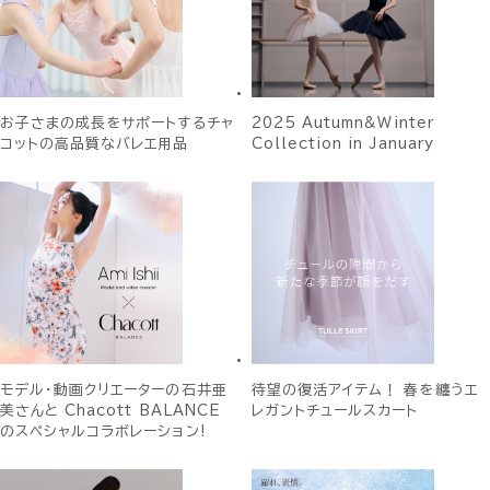
お子さまの成長をサポートするチャ
2025 Autumn&Winter
コットの高品質なバレエ用品
Collection in January
モデル・動画クリエーターの石井亜
待望の復活アイテム！ 春を纏うエ
美さんと Chacott BALANCE
レガントチュールスカート
のスペシャルコラボレーション!