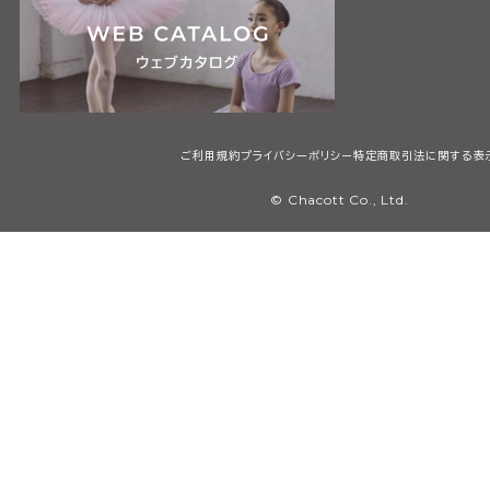
ご利用規約
プライバシーポリシー
特定商取引法に関する表
© Chacott Co., Ltd.