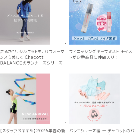
走るたび、シルエットも、パフォーマ
フィニッシングキープミスト モイス
ンスも美しく Chacott
トが定番商品に仲間入り！
BALANCEのランナーズシリーズ
【スタッフおすすめ】2026年春の新
バレエシューズ編 ー チャコットのバ