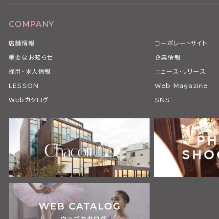
COMPANY
店舗情報
コーポレートサイト
重要なお知らせ
企業情報
採用・求人情報
ニュース・リリース
LESSON
Web Magazine
Webカタログ
SNS