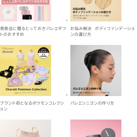
発表会に贈るとっておきバレエギフ
お悩み解決 ボディファンデーショ
トのおすすめ
ンの選び方
ブランド初となるポケモンコレクシ
バレエシニヨンの作り方
ョン