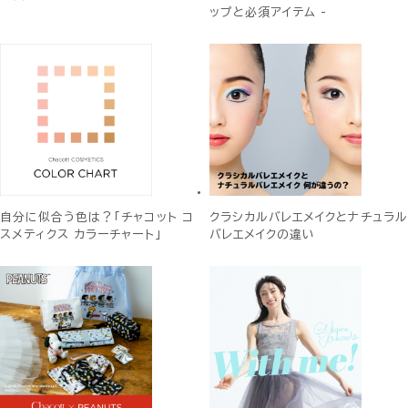
ップと必須アイテム -
自分に似合う色は？「チャコット コ
クラシカルバレエメイクとナチュラル
スメティクス カラーチャート」
バレエメイクの違い