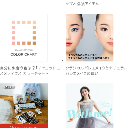
ップと必須アイテム -
自分に似合う色は？「チャコット コ
クラシカルバレエメイクとナチュラル
スメティクス カラーチャート」
バレエメイクの違い