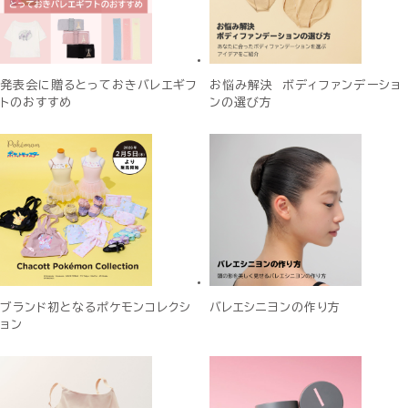
発表会に贈るとっておきバレエギフ
お悩み解決 ボディファンデーショ
トのおすすめ
ンの選び方
ブランド初となるポケモンコレクシ
バレエシニヨンの作り方
ョン