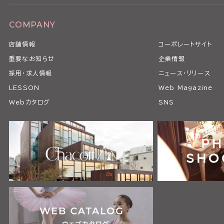
COMPANY
店舗情報
コーポレートサイト
重要なお知らせ
企業情報
採用・求人情報
ニュース・リリース
LESSON
Web Magazine
Webカタログ
SNS