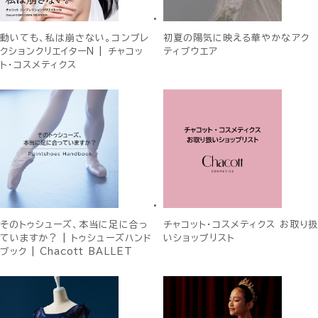
動いても、私は崩さない。コンプレ
初夏の陽気に映える華やかなアク
クションクリエイターN | チャコッ
ティブウエア
ト・コスメティクス
そのトゥシューズ、本当に足に合っ
チャコット・コスメティクス お取り扱
ていますか？ | トゥシューズハンド
いショップリスト
ブック | Chacott BALLET