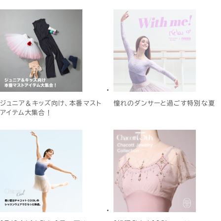
ジュニア＆キッズ向け、本番マスト
憧れのダンサーと過ごす特別な夏
アイテム大集合！