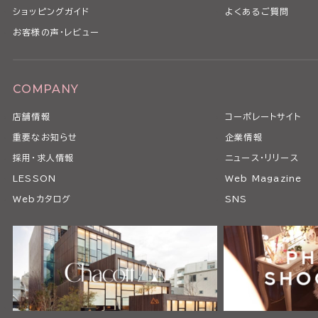
ショッピングガイド
よくあるご質問
お客様の声・レビュー
COMPANY
店舗情報
コーポレートサイト
重要なお知らせ
企業情報
採用・求人情報
ニュース・リリース
LESSON
Web Magazine
Webカタログ
SNS