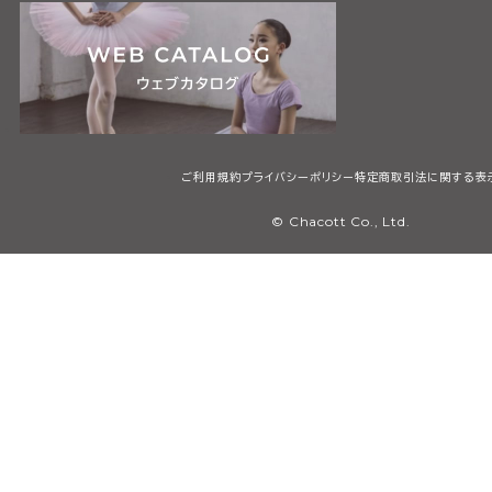
ご利用規約
プライバシーポリシー
特定商取引法に関する表
© Chacott Co., Ltd.