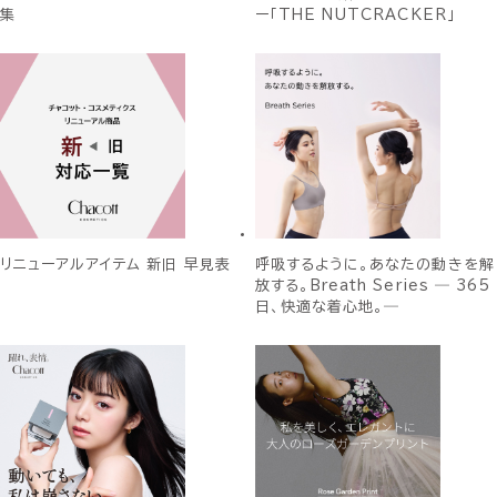
集
ー「THE NUTCRACKER」
リニューアルアイテム 新旧 早見表
呼吸するように。あなたの動きを解
放する。Breath Series ― 365
日、快適な着心地。―