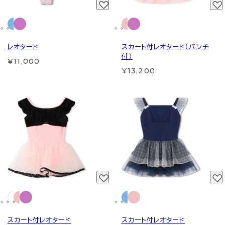
レオタード
スカート付レオタード（パンチ
付）
¥11,000
¥13,200
スカート付レオタード
スカート付レオタード