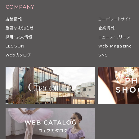
COMPANY
店舗情報
コーポレートサイト
重要なお知らせ
企業情報
採用・求人情報
ニュース・リリース
LESSON
Web Magazine
Webカタログ
SNS