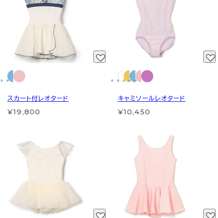
スカート付レオタード
キャミソールレオタード
¥19,800
¥10,450