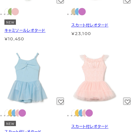
NEW
スカート付レオタード
キャミソールレオタード
¥23,100
¥10,450
NEW
スカート付レオタード
スカート付レオタード