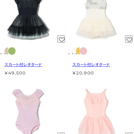
スカート付レオタード
スカート付レオタード
¥49,500
¥20,900