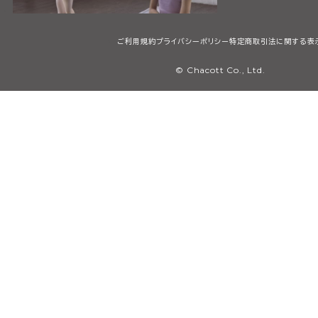
ご利用規約
プライバシーポリシー
特定商取引法に関する表
© Chacott Co., Ltd.