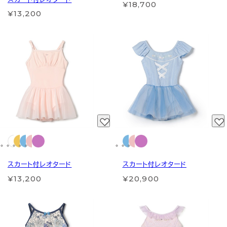
¥18,700
¥13,200
スカート付レオタード
スカート付レオタード
¥13,200
¥20,900