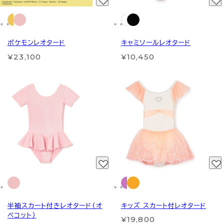
ポケモンレオタード
キャミソールレオタード
¥23,100
¥10,450
半袖スカート付きレオタード（オ
キッズ スカート付レオタード
ペコット）
¥19,800