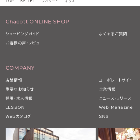
TOP
BALLET
レオタード
キッズ
Chacott ONLINE SHOP
ショッピングガイド
よくあるご質問
お客様の声・レビュー
COMPANY
店舗情報
コーポレートサイト
重要なお知らせ
企業情報
採用・求人情報
ニュース・リリース
LESSON
Web Magazine
Webカタログ
SNS