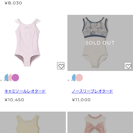
¥8,030
SOLD OUT
キャミソールレオタード
ノースリーブレオタード
¥10,450
¥11,000