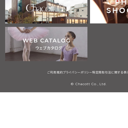
ご利用規約
プライバシーポリシー
特定商取引法に関する表
© Chacott Co., Ltd.