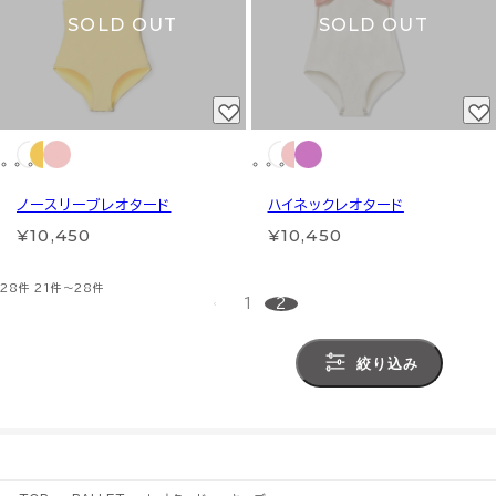
SOLD OUT
SOLD OUT
ノースリーブレオタード
ハイネックレオタード
¥10,450
¥10,450
28件
21件～28件
1
2
絞り込み