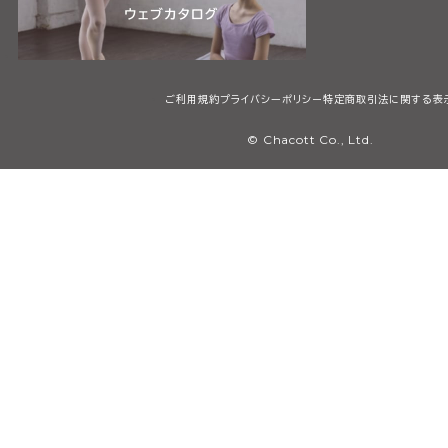
ご利用規約
プライバシーポリシー
特定商取引法に関する表
© Chacott Co., Ltd.