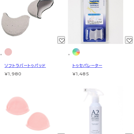
ソフトラバートゥパッド
トゥセパレーター
¥1,980
¥1,485