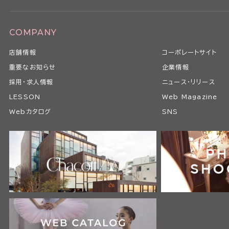
COMPANY
店舗情報
コーポレートサイト
重要なお知らせ
企業情報
採用・求人情報
ニュース・リリース
LESSON
Web Magazine
Webカタログ
SNS