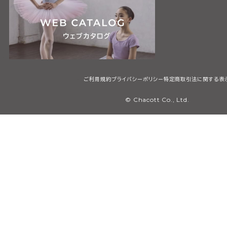
ご利用規約
プライバシーポリシー
特定商取引法に関する表
© Chacott Co., Ltd.