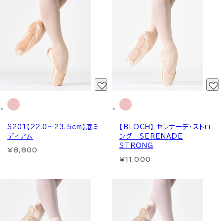
S201【22.0～23.5cm】底ミ
【BLOCH】 セレナーデ・ストロ
ディアム
ング SERENADE
STRONG
¥8,800
¥11,000