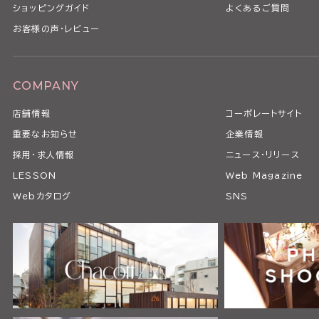
ショッピングガイド
よくあるご質問
お客様の声・レビュー
COMPANY
店舗情報
コーポレートサイト
重要なお知らせ
企業情報
採用・求人情報
ニュース・リリース
LESSON
Web Magazine
Webカタログ
SNS