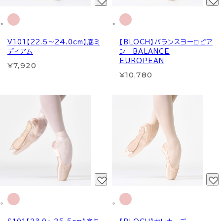
V101【22.5～24.0cm】底ミ
【BLOCH】バランスヨーロピア
ディアム
ン BALANCE
EUROPEAN
¥7,920
¥10,780