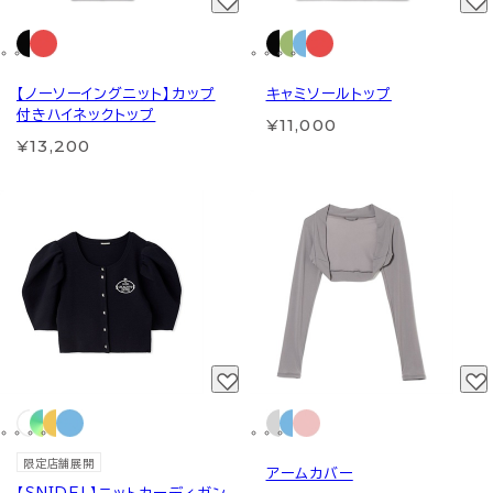
【ノーソーイングニット】カップ
キャミソールトップ
付きハイネックトップ
¥11,000
¥13,200
限定店舗展開
アームカバー