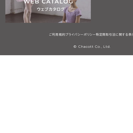
ご利用規約
プライバシーポリシー
特定商取引法に関する表
© Chacott Co., Ltd.