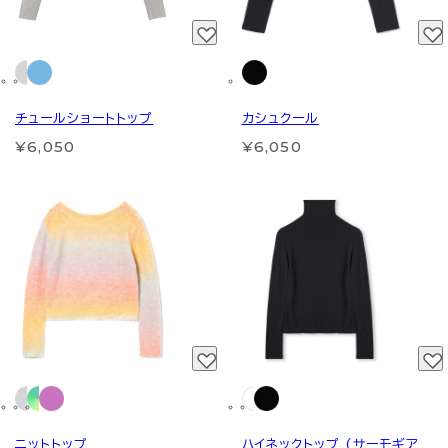
チュールショートトップ
カシュクール
¥6,050
¥6,050
ニットトップ
ハイネックトップ (サーモギア