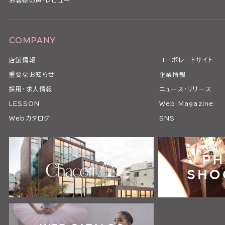
お客様の声・レビュー
COMPANY
店舗情報
コーポレートサイト
重要なお知らせ
企業情報
採用・求人情報
ニュース・リリース
LESSON
Web Magazine
Webカタログ
SNS