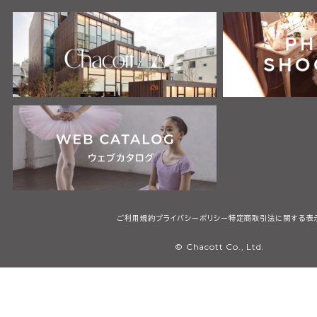
ご利用規約
プライバシーポリシー
特定商取引法に関する表
© Chacott Co., Ltd.