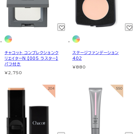
チャコット コンプレクションク
ステージファンデーション
リエイターN 【005 ラスター】
402
パフ付き
¥880
¥2,750