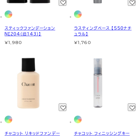
スティックファンデーション
ラスティングベース 【550ナチ
N【204（旧143）】
ュラル】
¥1,980
¥1,760
チャコット リキッドファンデー
チャコット フィニッシングキー