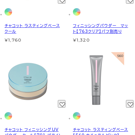
チャコット ラスティングベース
フィニッシングパウダー マッ
クール
ト【763クリア】パフ別売り
¥1,760
¥1,320
チャコット フィニッシングUV
チャコット ラスティングベース