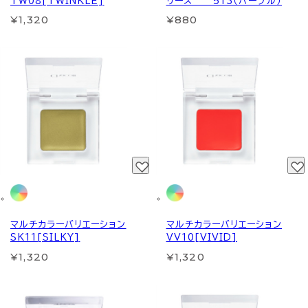
TW08[TWINKLE]
リーズ 513（パープル）
¥1,320
¥880
マルチカラーバリエーション
マルチカラーバリエーション
SK11[SILKY]
VV10[VIVID]
¥1,320
¥1,320