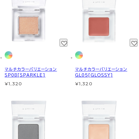
マルチカラーバリエーション
マルチカラーバリエーション
SP08[SPARKLE]
GL05[GLOSSY]
¥1,320
¥1,320