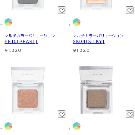
マルチカラーバリエーション
マルチカラーバリエーション
PE10[PEARL]
SK04[SILKY]
¥1,320
¥1,320