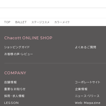
TOP
BALLET
ステージコスメ
カラーメイク
Chacott ONLINE SHOP
ショッピングガイド
よくあるご質問
お客様の声・レビュー
COMPANY
店舗情報
コーポレートサイト
重要なお知らせ
企業情報
採用・求人情報
ニュース・リリース
LESSON
Web Magazine