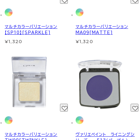
マルチカラーバリエーション
マルチカラーバリエーション
【SP10】[SPARKLE]
MA09[MATTE]
¥1,320
¥1,320
マルチカラーバリエーション
ヴァリエペイント ライニングシ