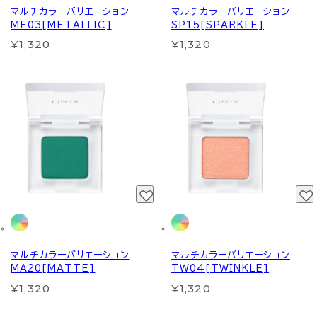
マルチカラーバリエーション
マルチカラーバリエーション
ME03[METALLIC]
SP15[SPARKLE]
¥1,320
¥1,320
マルチカラーバリエーション
マルチカラーバリエーション
MA20[MATTE]
TW04[TWINKLE]
¥1,320
¥1,320