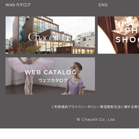
Webカタログ
SNS
ご利用規約
プライバシーポリシー
特定商取引法に関する表
© Chacott Co., Ltd.