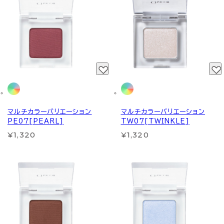
マルチカラーバリエーション
マルチカラーバリエーション
PE07[PEARL]
TW07[TWINKLE]
¥1,320
¥1,320