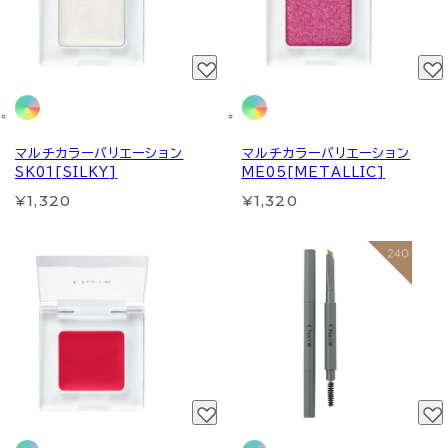
マルチカラーバリエーション
マルチカラーバリエーション
SK01[SILKY]
ME05[METALLIC]
¥1,320
¥1,320