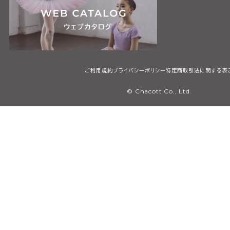
ご利用規約
プライバシーポリシー
特定商取引法に関する表
© Chacott Co., Ltd.