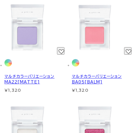
マルチカラーバリエーション
マルチカラーバリエーション
MA22[MATTE]
BA05[BALM]
¥1,320
¥1,320