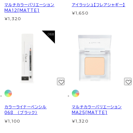
マルチカラーバリエーション
アイラッシュ【フレアシャギー】
MA12[MATTE]
¥1,650
¥1,320
カラーライナーペンシル
マルチカラーバリエーション
068 （ブラック）
MA25[MATTE]
¥1,100
¥1,320