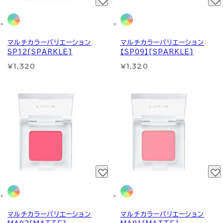
マルチカラーバリエーション
マルチカラーバリエーション
SP12[SPARKLE]
【SP09】[SPARKLE]
¥1,320
¥1,320
マルチカラーバリエーション
マルチカラーバリエーション