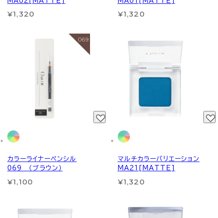
MA02[MATTE]
MA01[MATTE]
¥1,320
¥1,320
カラーライナーペンシル
マルチカラーバリエーション
069 （ブラウン）
MA21[MATTE]
¥1,100
¥1,320