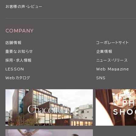
お客様の声・レビュー
COMPANY
店舗情報
コーポレートサイト
重要なお知らせ
企業情報
採用・求人情報
ニュース・リリース
LESSON
Web Magazine
Webカタログ
SNS