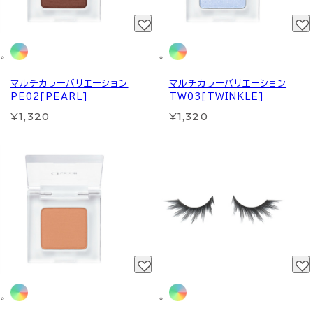
マルチカラーバリエーション
マルチカラーバリエーション
PE02[PEARL]
TW03[TWINKLE]
¥1,320
¥1,320