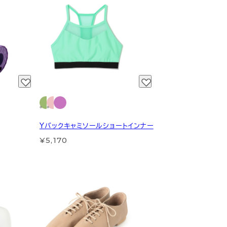
Yバックキャミソールショートインナー
¥5,170