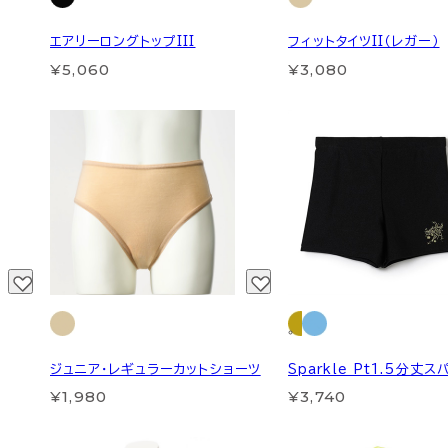
エアリーロングトップIII
フィットタイツII（レガー）
¥5,060
¥3,080
ジュニア・レギュラーカットショーツ
Sparkle Pt1.5分丈ス
¥1,980
¥3,740