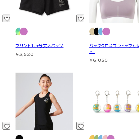
プリント1.5分丈スパッツ
バッククロスブラトップ（
ト）
¥3,520
¥6,050