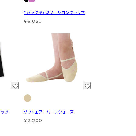
Yバックキャミソールロングトップ
¥6,050
パッツ
ソフトエアーハーフシューズ
¥2,200