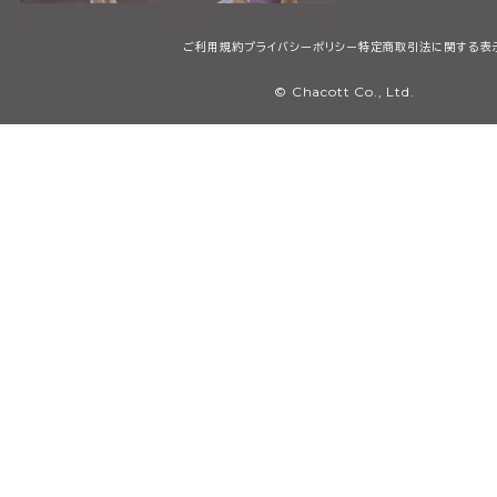
ご利用規約
プライバシーポリシー
特定商取引法に関する表
© Chacott Co., Ltd.