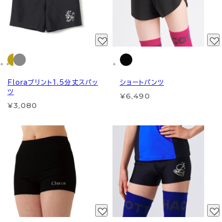
Floraプリント1.5分丈スパッ
ショートパンツ
ツ
¥6,490
¥3,080