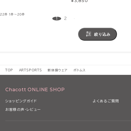
¥3,850
22件
1件～20件
1
2
絞り込み
TOP
ARTSPORTS
新体操ウェア
ボトムス
Chacott ONLINE SHOP
ショッピングガイド
よくあるご質問
お客様の声・レビュー