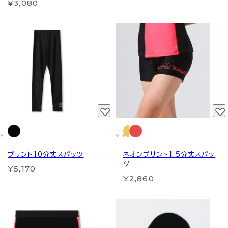
¥3,080
プリント10分丈スパッツ
ネオンプリント1.5分丈スパッ
ツ
¥5,170
¥2,860