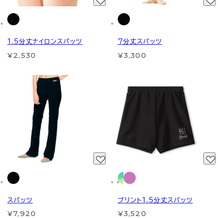
1.5分丈ナイロンスパッツ
7分丈スパッツ
¥2,530
¥3,300
スパッツ
プリント1.5分丈スパッツ
¥7,920
¥3,520