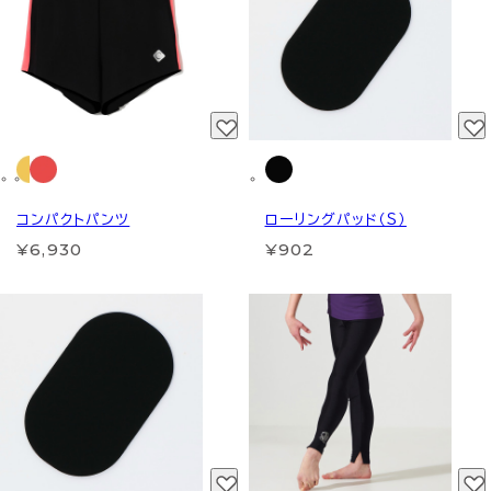
コンパクトパンツ
ローリングパッド（S）
¥6,930
¥902