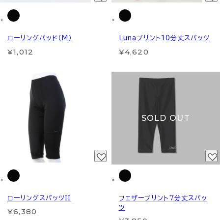
ローリングパッド（M）
Lunaプリント10分丈スパッツ
¥1,012
¥4,620
SOLD OUT
ローリングスパッツII
フェザープリント7分丈スパッ
ツ
¥6,380