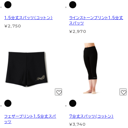
1.5分丈スパッツ（コットン）
ラインストーンプリント1.5分丈
スパッツ
¥2,750
¥2,970
フェザープリント1.5分丈スパ
7分丈スパッツ(コットン）
ッツ
¥3,740