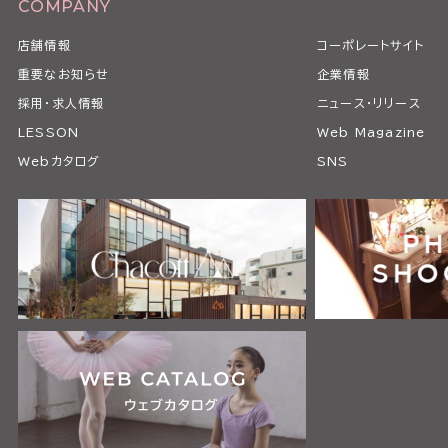
COMPANY
店舗情報
コーポレートサイト
重要なお知らせ
企業情報
採用・求人情報
ニュース・リリース
LESSON
Web Magazine
Webカタログ
SNS