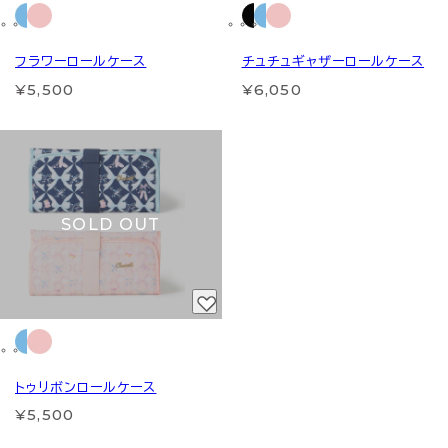
フラワーロールケース
チュチュギャザーロールケース
¥5,500
¥6,050
SOLD OUT
トゥリボンロールケース
¥5,500