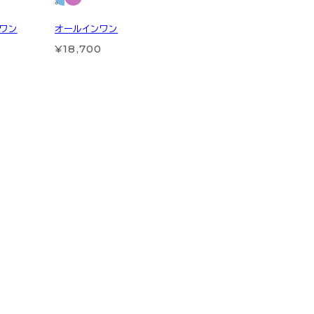
ンワン
オールインワン
¥18,700