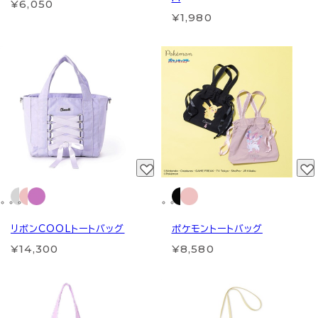
¥6,050
¥1,980
リボンCOOLトートバッグ
ポケモントートバッグ
¥14,300
¥8,580