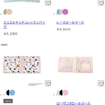
ジュエルチュチュレッスンバッ
レースロールケース
グ
¥5,500
¥5,280
NEW
ローザンヌロールケース