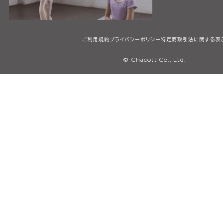
ご利用規約
プライバシーポリシー
特定商取引法に関する表
© Chacott Co., Ltd.