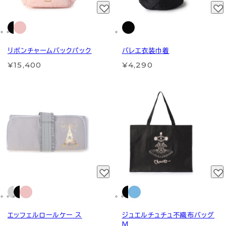
リボンチャームバックパック
バレエ衣装巾着
¥15,400
¥4,290
エッフェルロールケー ス
ジュエルチュチュ不織布バッグ
M