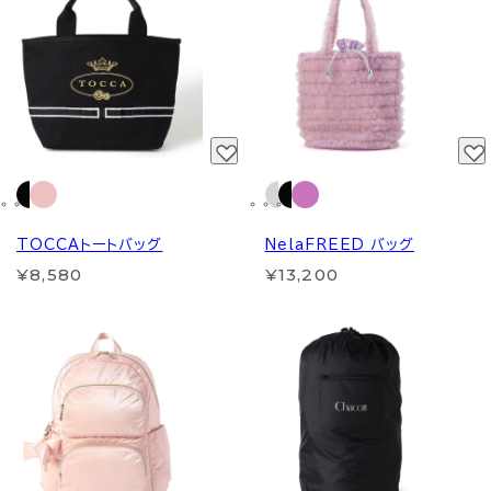
TOCCAトートバッグ
NelaFREED バッグ
¥8,580
¥13,200