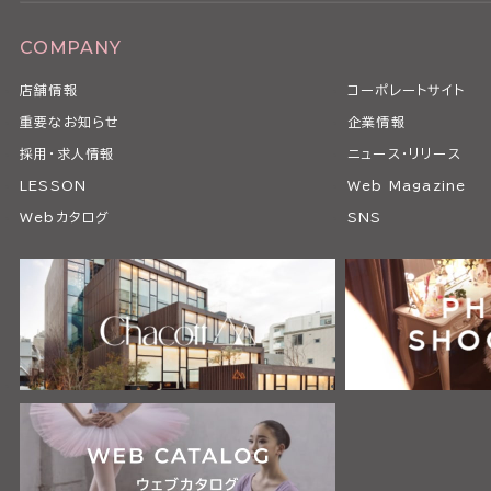
COMPANY
店舗情報
コーポレートサイト
重要なお知らせ
企業情報
採用・求人情報
ニュース・リリース
LESSON
Web Magazine
Webカタログ
SNS