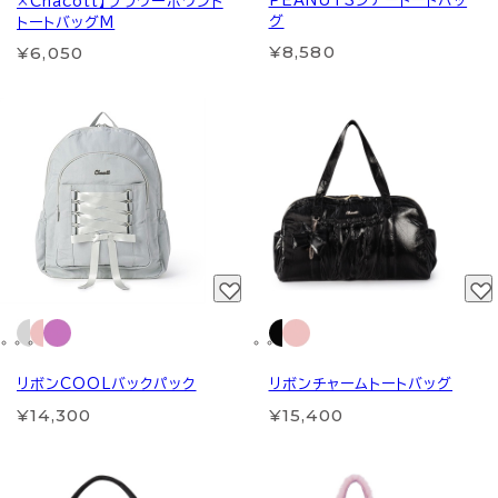
PEANUTSシアートートバッ
×Chacott】フラワーポワント
グ
トートバッグM
¥8,580
¥6,050
リボンCOOLバックパック
リボンチャームトートバッグ
¥14,300
¥15,400