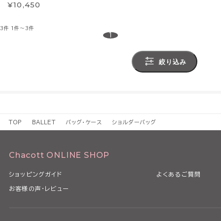
¥10,450
3件
1件～3件
1
絞り込み
TOP
BALLET
バッグ・ケース
ショルダーバッグ
Chacott ONLINE SHOP
ショッピングガイド
よくあるご質問
お客様の声・レビュー