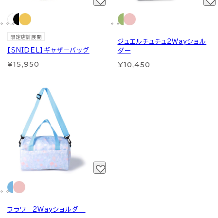
限定店舗展開
ジュエルチュチュ2Wayショル
【SNIDEL】ギャザーバッグ
ダー
¥15,950
¥10,450
フラワー2Wayショルダー