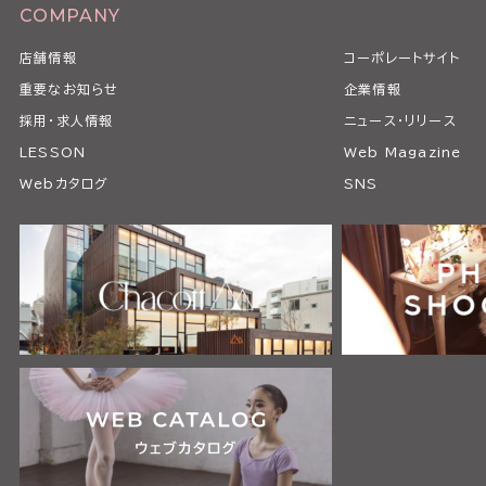
COMPANY
店舗情報
コーポレートサイト
重要なお知らせ
企業情報
採用・求人情報
ニュース・リリース
LESSON
Web Magazine
Webカタログ
SNS