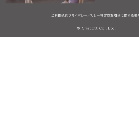
ご利用規約
プライバシーポリシー
特定商取引法に関する表
© Chacott Co., Ltd.