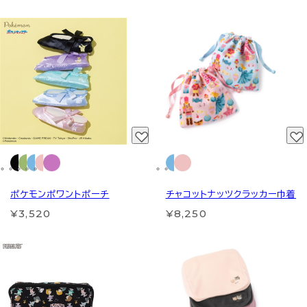
ポケモンポワントポーチ
チャコットナッツクラッカー巾着
¥3,520
¥8,250