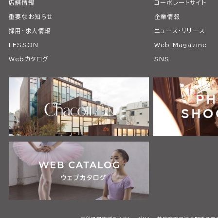
店舗情報
コーポレートサイト
重要なお知らせ
企業情報
採用・求人情報
ニュース・リリース
LESSON
Web Magazine
Webカタログ
SNS