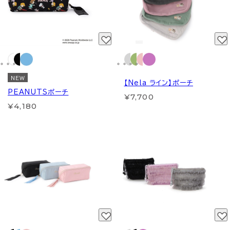
NEW
【Nela ライン】ポーチ
PEANUTSポーチ
¥7,700
¥4,180