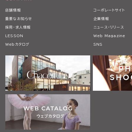
店舗情報
コーポレートサイト
重要なお知らせ
企業情報
採用・求人情報
ニュース・リリース
LESSON
Web Magazine
Webカタログ
SNS