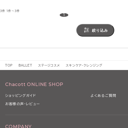
3件
1件～3件
1
絞り込み
TOP
BALLET
ステージコスメ
スキンケア・クレンジング
Chacott ONLINE SHOP
ショッピングガイド
よくあるご質問
お客様の声・レビュー
COMPANY