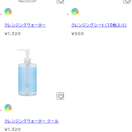
クレンジングウォーター
クレンジングシート（10枚入り）
¥1,320
¥550
クレンジングウォーター クール
¥1,320