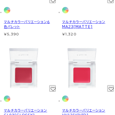
マルチカラーバリエーション６
マルチカラーバリエーション
色パレット
MA23[MATTE]
¥5,390
¥1,320
マルチカラーバリエーション
マルチカラーバリエーション