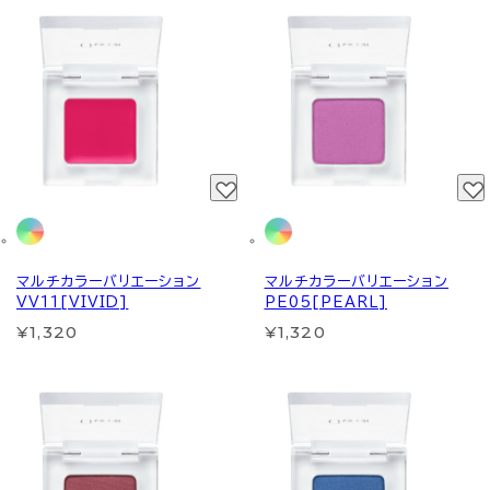
マルチカラーバリエーション
マルチカラーバリエーション
VV11[VIVID]
PE05[PEARL]
¥1,320
¥1,320