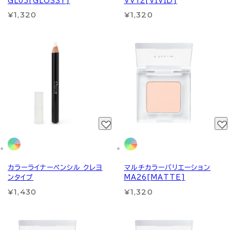
GL03[GLOSSY]
VV12[VIVID]
¥1,320
¥1,320
カラーライナーペンシル クレヨ
マルチカラーバリエーション
ンタイプ
MA26[MATTE]
¥1,430
¥1,320