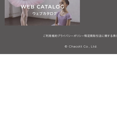
ご利用規約
プライバシーポリシー
特定商取引法に関する表
© Chacott Co., Ltd.