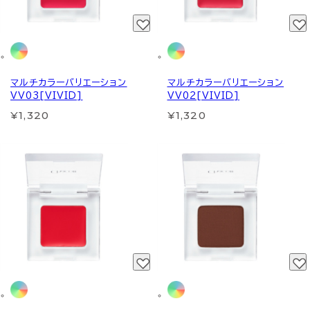
マルチカラーバリエーション
マルチカラーバリエーション
VV03[VIVID]
VV02[VIVID]
¥1,320
¥1,320