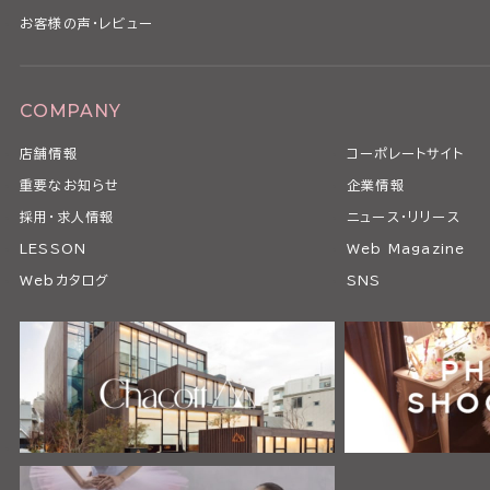
お客様の声・レビュー
COMPANY
店舗情報
コーポレートサイト
重要なお知らせ
企業情報
採用・求人情報
ニュース・リリース
LESSON
Web Magazine
Webカタログ
SNS