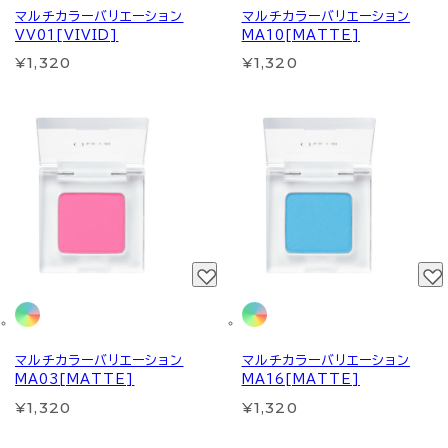
マルチカラーバリエーション
マルチカラーバリエーション
VV01[VIVID]
MA10[MATTE]
¥1,320
¥1,320
マルチカラーバリエーション
マルチカラーバリエーション
MA03[MATTE]
MA16[MATTE]
¥1,320
¥1,320