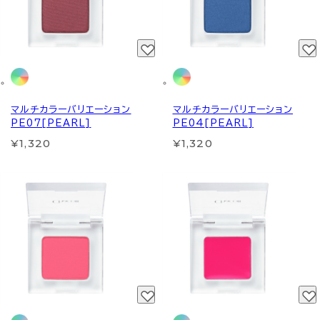
マルチカラーバリエーション
マルチカラーバリエーション
PE07[PEARL]
PE04[PEARL]
¥1,320
¥1,320