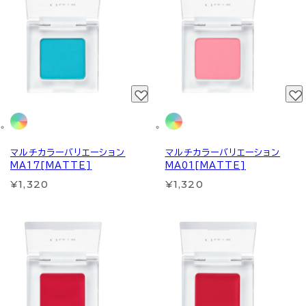
マルチカラーバリエーション
マルチカラーバリエーション
MA17[MATTE]
MA01[MATTE]
¥1,320
¥1,320