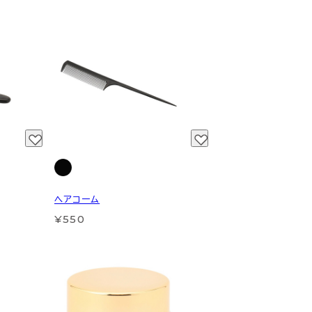
ヘアコーム
¥550