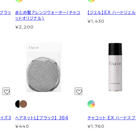
【ブラッ
まとめ髪アレンジウォーター(チャコ
【ジェル】EX ハードジェル
ットオリジナル)
¥1,430
¥2,200
イズ3
ヘアネットL【ブラック】 384
チャコット EX ハードス
¥440
¥1,760