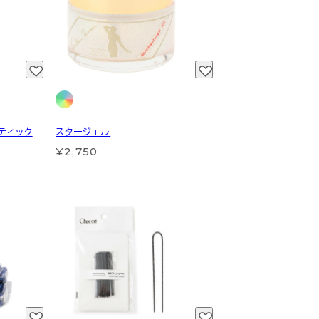
ティック
スタージェル
¥2,750