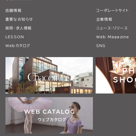
店舗情報
コーポレートサイト
重要なお知らせ
企業情報
採用・求人情報
ニュース・リリース
LESSON
Web Magazine
Webカタログ
SNS