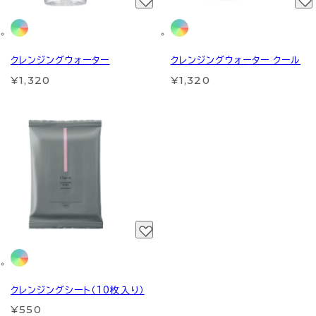
クレンジングウォーター
クレンジングウォーター クール
¥1,320
¥1,320
クレンジングシート（10枚入り）
¥550