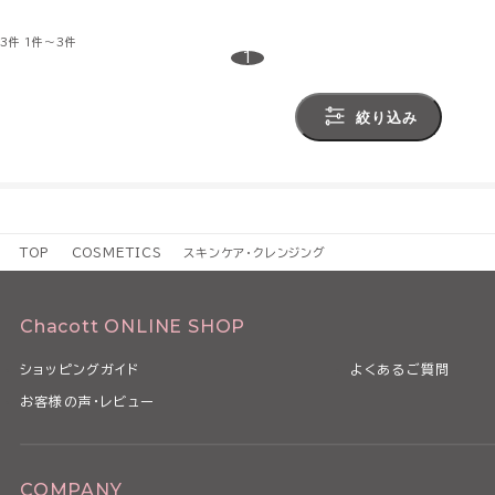
3件
1件～3件
1
絞り込み
TOP
COSMETICS
スキンケア・クレンジング
Chacott ONLINE SHOP
ショッピングガイド
よくあるご質問
お客様の声・レビュー
COMPANY