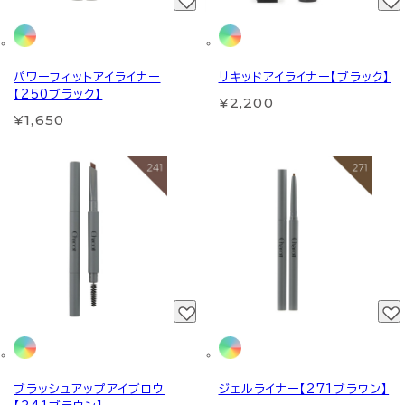
パワーフィットアイライナー
リキッドアイライナー【ブラック】
【250ブラック】
¥2,200
¥1,650
ブラッシュアップアイブロウ
ジェルライナー【271ブラウン】