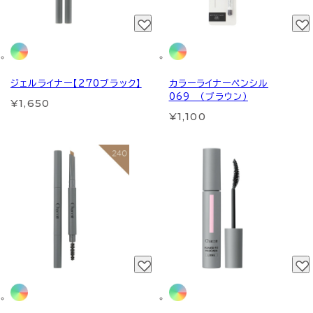
ジェルライナー【270ブラック】
カラーライナーペンシル
069 （ブラウン）
¥1,650
¥1,100