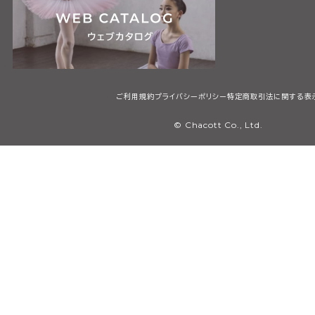
ご利用規約
プライバシーポリシー
特定商取引法に関する表
© Chacott Co., Ltd.