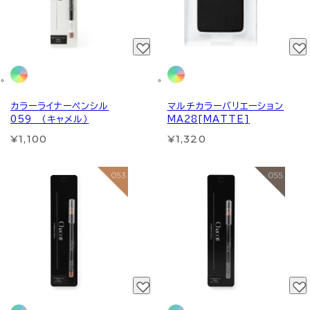
カラーライナーペンシル
マルチカラーバリエーション
059 （キャメル）
MA28[MATTE]
¥1,100
¥1,320