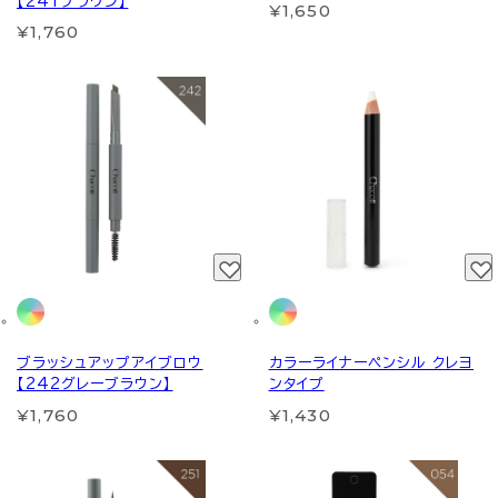
【241ブラウン】
¥1,650
¥1,760
ブラッシュアップアイブロウ
カラーライナーペンシル クレヨ
【242グレーブラウン】
ンタイプ
¥1,760
¥1,430