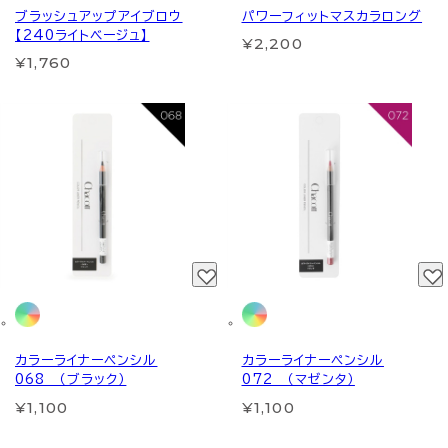
ブラッシュアップアイブロウ
パワーフィットマスカラロング
【240ライトベージュ】
¥2,200
¥1,760
カラーライナーペンシル
カラーライナーペンシル
068 （ブラック）
072 （マゼンタ）
¥1,100
¥1,100