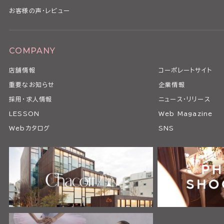
お客様の声・レビュー
COMPANY
店舗情報
コーポレートサイト
重要なお知らせ
企業情報
採用・求人情報
ニュース・リリース
LESSON
Web Magazine
Webカタログ
SNS