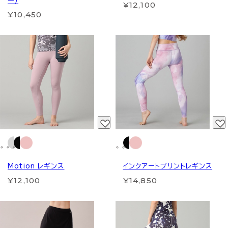
ー）
¥12,100
¥10,450
Motion レギンス
インクアートプリントレギンス
¥12,100
¥14,850