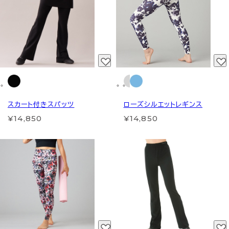
スカート付きスパッツ
ローズシルエットレギンス
¥14,850
¥14,850