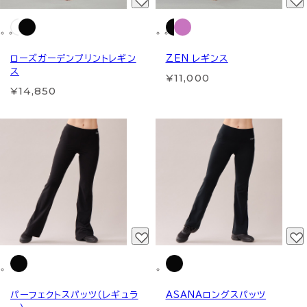
ローズガーデンプリントレギン
ZEN レギンス
ス
¥11,000
¥14,850
パーフェクトスパッツ（レギュラ
ASANAロングスパッツ