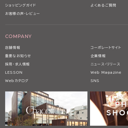
ショッピングガイド
よくあるご質問
お客様の声・レビュー
COMPANY
店舗情報
コーポレートサイト
重要なお知らせ
企業情報
採用・求人情報
ニュース・リリース
LESSON
Web Magazine
Webカタログ
SNS