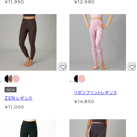
¥11,990
¥12,980
NEW
リボンプリントレギンス
ZEN レギンス
¥14,850
¥11,000