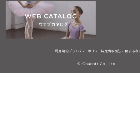
ご利用規約
プライバシーポリシー
特定商取引法に関する表
© Chacott Co., Ltd.