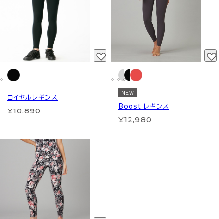
NEW
ロイヤルレギンス
Boost レギンス
¥10,890
¥12,980