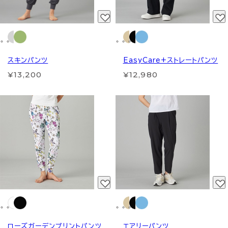
スキンパンツ
EasyCare+ストレートパンツ
¥13,200
¥12,980
ローズガーデンプリントパンツ
エアリーパンツ