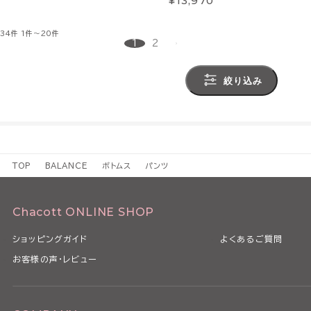
¥13,970
34件
1件～20件
1
2
絞り込み
TOP
BALANCE
ボトムス
パンツ
Chacott ONLINE SHOP
ショッピングガイド
よくあるご質問
お客様の声・レビュー