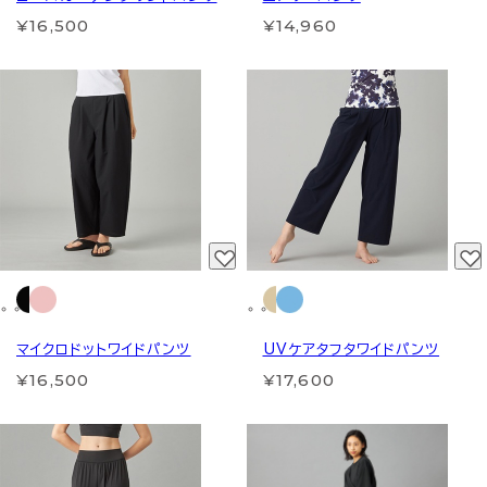
¥16,500
¥14,960
マイクロドットワイドパンツ
UVケアタフタワイドパンツ
¥16,500
¥17,600