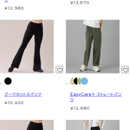
ツ
¥13,970
¥12,980
ブーツカットスパッツ
EasyCare+ ストレートパン
ツ
¥10,450
¥12,980