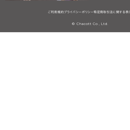
ご利用規約
プライバシーポリシー
特定商取引法に関する表
© Chacott Co., Ltd.