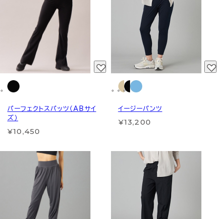
パーフェクトスパッツ（ABサイ
イージーパンツ
ズ）
¥13,200
¥10,450