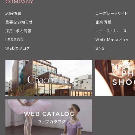
COMPANY
店舗情報
コーポレートサイト
重要なお知らせ
企業情報
採用・求人情報
ニュース・リリース
LESSON
Web Magazine
Webカタログ
SNS