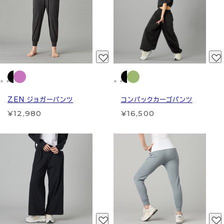
ZEN ジョガーパンツ
コンパックカーゴパンツ
¥12,980
¥16,500