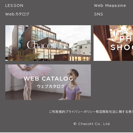
LESSON
Web Magazine
Webカタログ
SNS
ご利用規約
プライバシーポリシー
特定商取引法に関する表
© Chacott Co., Ltd.