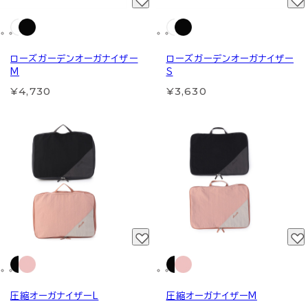
ローズガーデンオーガナイザー
ローズガーデンオーガナイザー
M
S
¥4,730
¥3,630
圧縮オーガナイザーL
圧縮オーガナイザーM