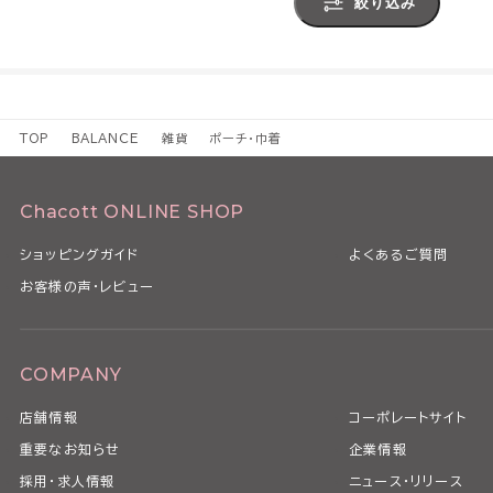
絞り込み
TOP
BALANCE
雑貨
ポーチ・巾着
Chacott ONLINE SHOP
ショッピングガイド
よくあるご質問
お客様の声・レビュー
COMPANY
店舗情報
コーポレートサイト
重要なお知らせ
企業情報
採用・求人情報
ニュース・リリース