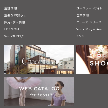
店舗情報
コーポレートサイト
重要なお知らせ
企業情報
採用・求人情報
ニュース・リリース
LESSON
Web Magazine
Webカタログ
SNS