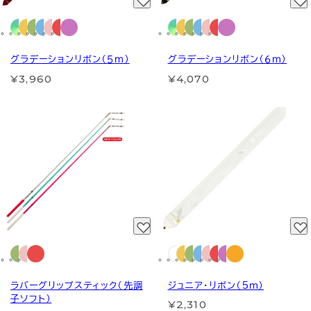
グラデーションリボン（５ｍ）
グラデーションリボン（６ｍ）
¥3,960
¥4,070
ラバーグリップスティック（先調
ジュニア・リボン（5ｍ）
子ソフト）
¥2,310