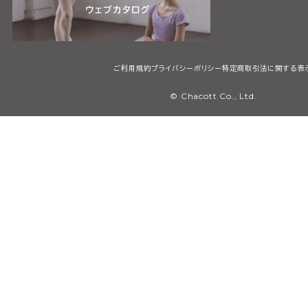
ご利用規約
プライバシーポリシー
特定商取引法に関する表
© Chacott Co., Ltd.