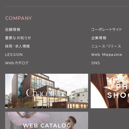
COMPANY
店舗情報
コーポレートサイト
重要なお知らせ
企業情報
採用・求人情報
ニュース・リリース
LESSON
Web Magazine
Webカタログ
SNS