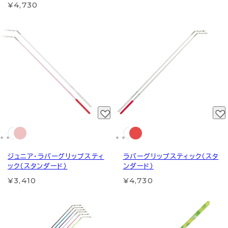
¥4,730
ジュニア・ラバーグリップスティ
ラバーグリップスティック（スタ
ック（スタンダード）
ンダード）
¥3,410
¥4,730