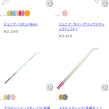
ジュニア・リボン（4ｍ）
ジュニア・ラバーグリップスティ
ック(ソフト)
¥2,200
¥3,410
グラデーションスティック(先調
メタルスティック（先調子ソフ