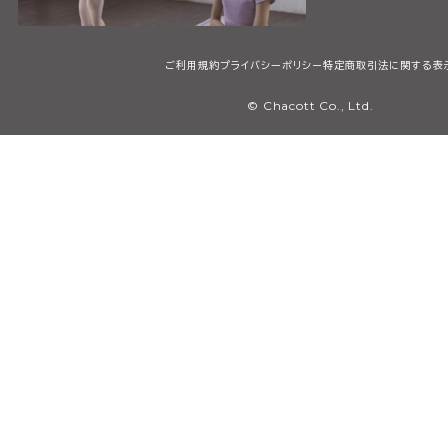
ご利用規約
プライバシーポリシー
特定商取引法に関する表
© Chacott Co., Ltd.