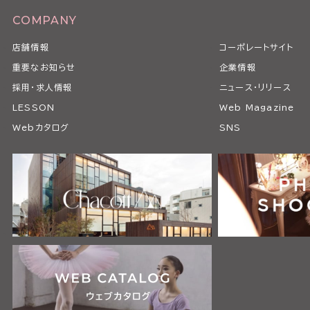
COMPANY
店舗情報
コーポレートサイト
重要なお知らせ
企業情報
採用・求人情報
ニュース・リリース
LESSON
Web Magazine
Webカタログ
SNS