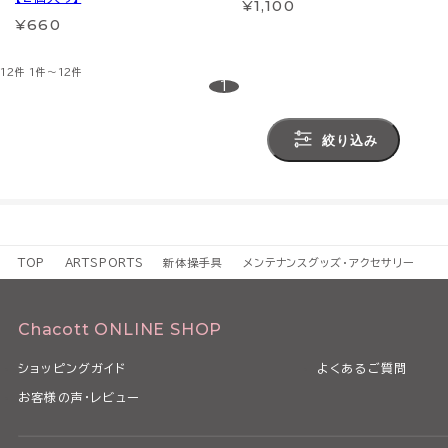
¥1,100
¥660
12件
1件～12件
1
絞り込み
TOP
ARTSPORTS
新体操手具
メンテナンスグッズ・アクセサリー
Chacott ONLINE SHOP
ショッピングガイド
よくあるご質問
お客様の声・レビュー