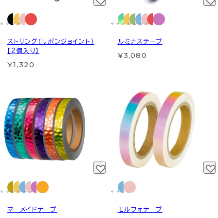
ストリング（リボンジョイント）
ルミナステープ
【2個入り】
¥3,080
¥1,320
マーメイドテープ
モルフォテープ