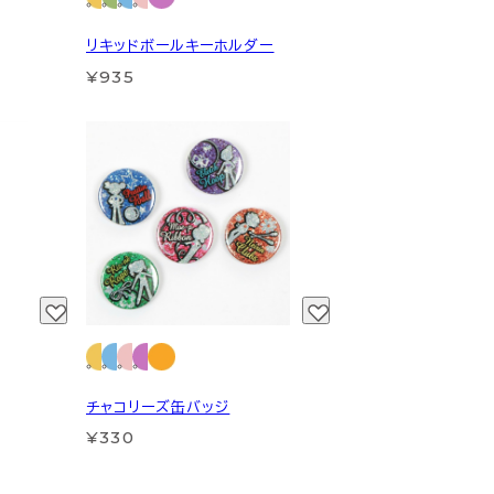
リキッドボールキーホルダー
¥935
チャコリーズ缶バッジ
¥330