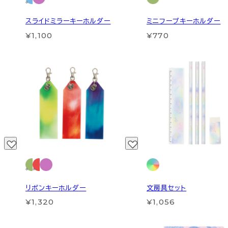
スライドミラーキーホルダー
ミニフープキーホルダー
¥1,100
¥770
リボンキーホルダー
文房具セット
¥1,320
¥1,056