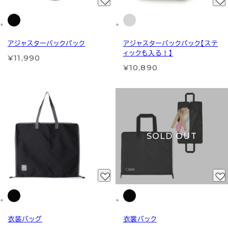
アジャスターバックパック
アジャスターバックパック【ステ
ィックも入る！】
¥11,990
¥10,890
SOLD OUT
衣装バッグ
衣裳バック