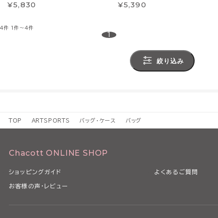
¥5,830
¥5,390
4件
1件～4件
1
絞り込み
TOP
ARTSPORTS
バッグ・ケース
バッグ
Chacott ONLINE SHOP
ショッピングガイド
よくあるご質問
お客様の声・レビュー