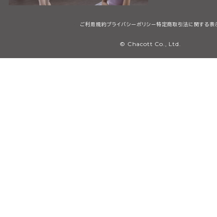
ご利用規約
プライバシーポリシー
特定商取引法に関する表
© Chacott Co., Ltd.