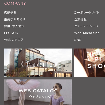
COMPANY
店舗情報
コーポレートサイト
重要なお知らせ
企業情報
採用・求人情報
ニュース・リリース
LESSON
Web Magazine
Webカタログ
SNS