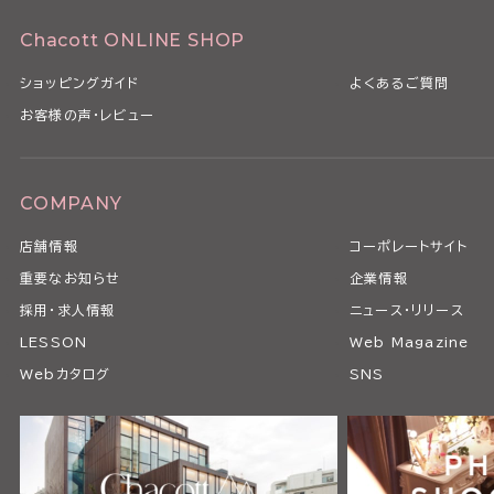
Chacott ONLINE SHOP
ショッピングガイド
よくあるご質問
お客様の声・レビュー
COMPANY
店舗情報
コーポレートサイト
重要なお知らせ
企業情報
採用・求人情報
ニュース・リリース
LESSON
Web Magazine
Webカタログ
SNS