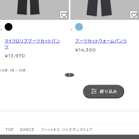
マイクロリブブーツカットパン
ブーツカットウォームパンツ
ツ
¥14,300
¥13,970
18件
1件～18件
1
絞り込み
TOP
DANCE
フィットネス・ジャズダンスウェア