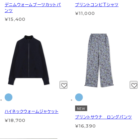
デニムウォームブーツカットパ
プリントコンビTシャツ
ンツ
¥11,000
¥15,400
NEW
ハイネックウォームジャケット
プリントサウナ ロングパンツ
¥18,700
¥16,390