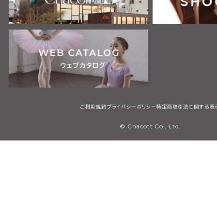
ご利用規約
プライバシーポリシー
特定商取引法に関する表
© Chacott Co., Ltd.