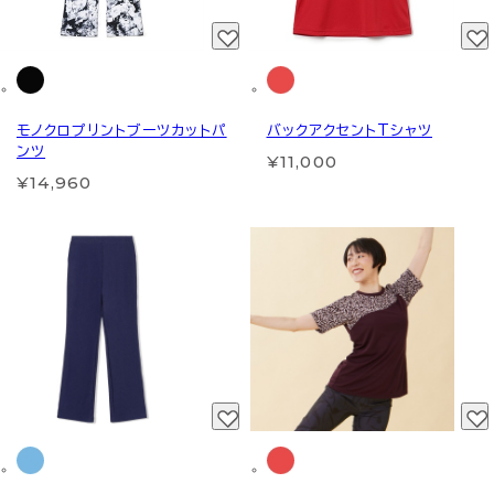
モノクロプリントブーツカットパ
バックアクセントTシャツ
ンツ
¥11,000
¥14,960