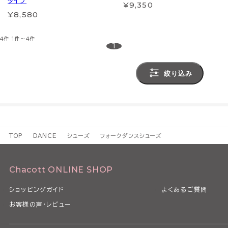
タイプ
¥9,350
¥8,580
4件
1件～4件
1
絞り込み
TOP
DANCE
シューズ
フォークダンスシューズ
Chacott ONLINE SHOP
ショッピングガイド
よくあるご質問
お客様の声・レビュー