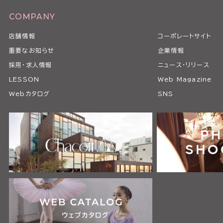
COMPANY
店舗情報
コーポレートサイト
重要なお知らせ
企業情報
採用・求人情報
ニュース・リリース
LESSON
Web Magazine
Webカタログ
SNS