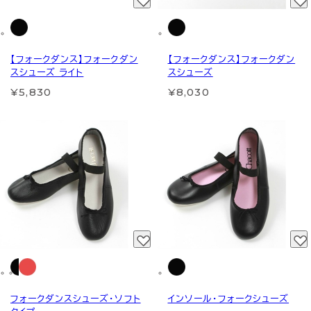
【フォークダンス】フォークダン
【フォークダンス】フォークダン
スシューズ ライト
スシューズ
¥5,830
¥8,030
フォークダンスシューズ・ソフト
インソール・フォークシューズ