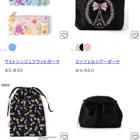
ウミトシンジュフラットポーチ
エッフェルシアーポーチ
¥5,830
¥4,950