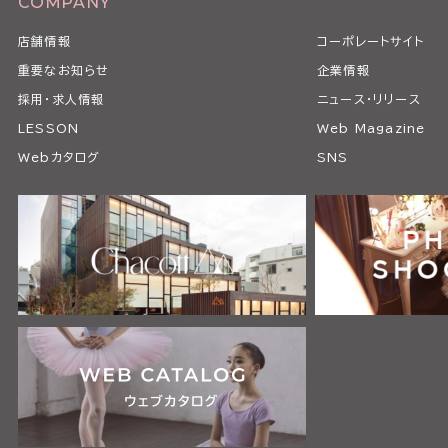
COMPANY
店舗情報
コーポレートサイト
重要なお知らせ
企業情報
採用・求人情報
ニュース・リリース
LESSON
Web Magazine
Webカタログ
SNS