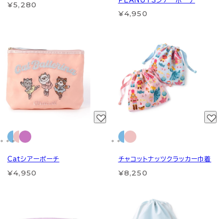
PEANUTSシアーポーチ
¥5,280
¥4,950
Catシアーポーチ
チャコットナッツクラッカー巾着
¥4,950
¥8,250