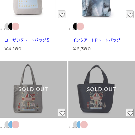
ローザンヌトートバッグS
インクアートＰトートバッグ
¥4,180
¥6,380
SOLD OUT
SOLD OUT