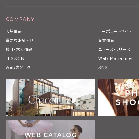
COMPANY
店舗情報
コーポレートサイト
重要なお知らせ
企業情報
採用・求人情報
ニュース・リリース
LESSON
Web Magazine
Webカタログ
SNS