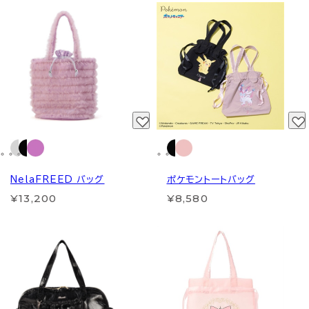
NelaFREED バッグ
ポケモントートバッグ
¥13,200
¥8,580