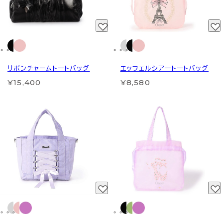
リボンチャームトートバッグ
エッフェルシアートートバッグ
¥15,400
¥8,580