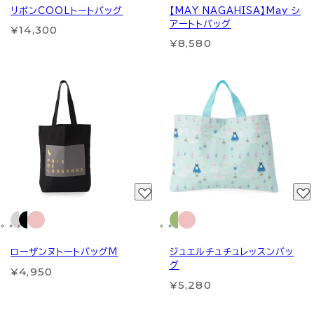
リボンCOOLトートバッグ
【MAY NAGAHISA】May シ
アートトバッグ
¥14,300
¥8,580
ローザンヌトートバッグM
ジュエルチュチュレッスンバッ
グ
¥4,950
¥5,280