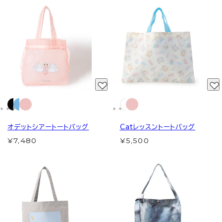
オデットシアートートバッグ
Catレッスントートバッグ
¥7,480
¥5,500