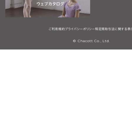
ご利用規約
プライバシーポリシー
特定商取引法に関する表
© Chacott Co., Ltd.